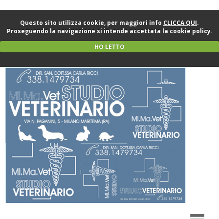
Questo sito utilizza cookie, per maggiori info
CLICCA QUI
.
Proseguendo la navigazione si intende accettata la cookie policy.
HO LETTO