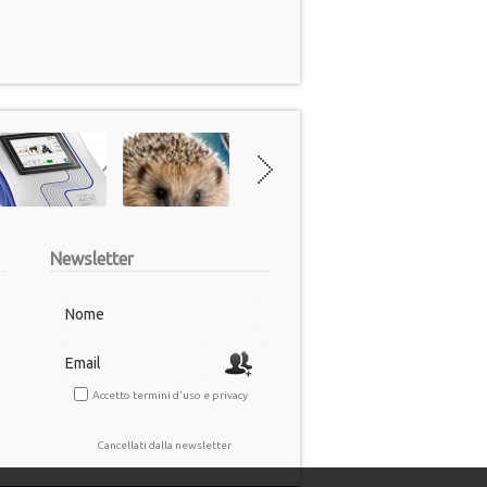
Newsletter
Accetto termini d'uso e privacy
Cancellati dalla newsletter