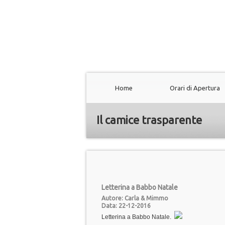
Home
Orari di Apertura
Il camice trasparente
Letterina a Babbo Natale
Autore: Carla & Mimmo
Data: 22-12-2016
Letterina a Babbo Natale.