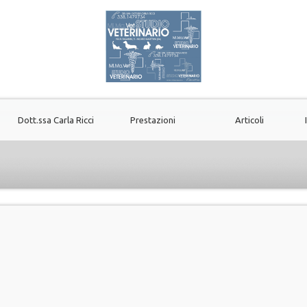
Dott.ssa Carla Ricci
Prestazioni
Articoli